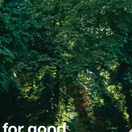
 for good