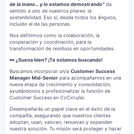
de la mano… y lo estamos demostrando”
da
sentido a uno de nuestros pilares: la
sostenibilidad. Eso sí, desde todos los ángulos,
incluido el de las personas.
Nos definimos como la colaboración, la
cooperación y coordinación, para la
transformación de residuos en oportunidades.
👀 ¿Suena bien? ¡Te estamos buscando!
Buscamos incorporar un/a
Customer Success
Manager Mid-Senior
para acompañarnos en una
nueva etapa de crecimiento y consolidación,
ayudándonos a profesionalizar la función de
Customer Success en CoCircular.
Desempeñarás un papel clave en el éxito de la
compañía, asegurando que nuestros clientes
adoptan, usan, valoran, renuevan y expanden
nuestra solución. Tu misión será proteger y hacer