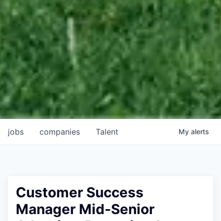
jobs
companies
Talent
My
alerts
Customer Success
Manager Mid-Senior