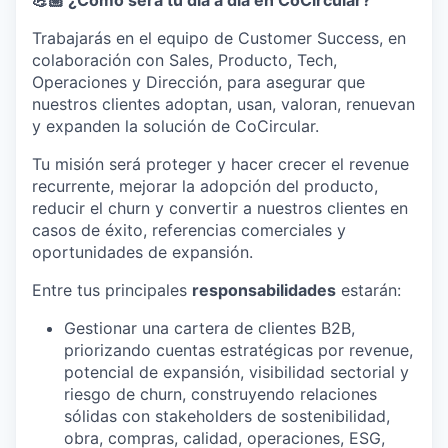
💪🏼 ¿Cómo será tu día a día en CoCircular?
Trabajarás en el equipo de Customer Success, en
colaboración con Sales, Producto, Tech,
Operaciones y Dirección, para asegurar que
nuestros clientes adoptan, usan, valoran, renuevan
y expanden la solución de CoCircular.
Tu misión será proteger y hacer crecer el revenue
recurrente, mejorar la adopción del producto,
reducir el churn y convertir a nuestros clientes en
casos de éxito, referencias comerciales y
oportunidades de expansión.
Entre tus principales
responsabilidades
estarán:
Gestionar una cartera de clientes B2B,
priorizando cuentas estratégicas por revenue,
potencial de expansión, visibilidad sectorial y
riesgo de churn, construyendo relaciones
sólidas con stakeholders de sostenibilidad,
obra, compras, calidad, operaciones, ESG,