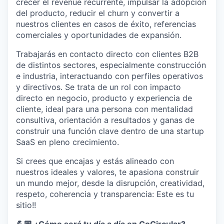
crecer el revenue recurrente, impulsar la adopción
del producto, reducir el churn y convertir a
nuestros clientes en casos de éxito, referencias
comerciales y oportunidades de expansión.
Trabajarás en contacto directo con clientes B2B
de distintos sectores, especialmente construcción
e industria, interactuando con perfiles operativos
y directivos. Se trata de un rol con impacto
directo en negocio, producto y experiencia de
cliente, ideal para una persona con mentalidad
consultiva, orientación a resultados y ganas de
construir una función clave dentro de una startup
SaaS en pleno crecimiento.
Si crees que encajas y estás alineado con
nuestros ideales y valores, te apasiona construir
un mundo mejor, desde la disrupción, creatividad,
respeto, coherencia y transparencia: Este es tu
sitio!!