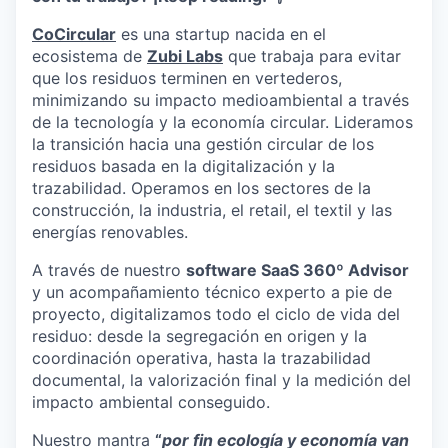
CoCircular
es una startup nacida en el
ecosistema de
Zubi Labs
que trabaja para evitar
que los residuos terminen en vertederos,
minimizando su impacto medioambiental a través
de la tecnología y la economía circular. Lideramos
la transición hacia una gestión circular de los
residuos basada en la digitalización y la
trazabilidad. Operamos en los sectores de la
construcción, la industria, el retail, el textil y las
energías renovables.
A través de nuestro
software SaaS 360º Advisor
y un acompañamiento técnico experto a pie de
proyecto, digitalizamos todo el ciclo de vida del
residuo: desde la segregación en origen y la
coordinación operativa, hasta la trazabilidad
documental, la valorización final y la medición del
impacto ambiental conseguido.
Nuestro mantra
“
por fin ecología y economía van