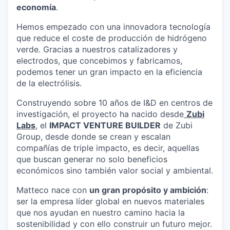
economía
.
Hemos empezado con una innovadora tecnología
que reduce el coste de producción de hidrógeno
verde. Gracias a nuestros catalizadores y
electrodos, que concebimos y fabricamos,
podemos tener un gran impacto en la eficiencia
de la electrólisis.
Construyendo sobre 10 años de I&D en centros de
investigación, el proyecto ha nacido desde
Zubi
Labs
, el
IMPACT VENTURE BUILDER
de Zubi
Group, desde donde se crean y escalan
compañías de triple impacto, es decir, aquellas
que buscan generar no solo beneficios
económicos sino también valor social y ambiental.
Matteco nace con
un gran propósito y ambición
:
ser la empresa líder global en nuevos materiales
que nos ayudan en nuestro camino hacia la
sostenibilidad y con ello construir un futuro mejor.