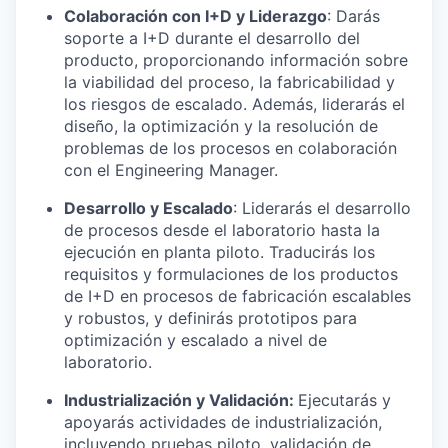
Colaboración con I+D y Liderazgo
: Darás
soporte a I+D durante el desarrollo del
producto, proporcionando información sobre
la viabilidad del proceso, la fabricabilidad y
los riesgos de escalado. Además, liderarás el
diseño, la optimización y la resolución de
problemas de los procesos en colaboración
con el Engineering Manager.
Desarrollo y Escalado
: Liderarás el desarrollo
de procesos desde el laboratorio hasta la
ejecución en planta piloto. Traducirás los
requisitos y formulaciones de los productos
de I+D en procesos de fabricación escalables
y robustos, y definirás prototipos para
optimización y escalado a nivel de
laboratorio.
Industrialización y Validación:
Ejecutarás y
apoyarás actividades de industrialización,
incluyendo pruebas piloto, validación de