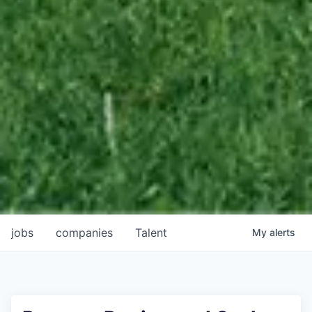
jobs
companies
Talent
My
alerts