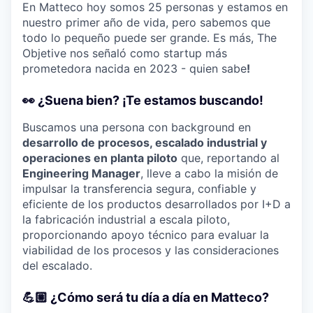
En Matteco hoy somos 25 personas y estamos en
nuestro primer año de vida, pero sabemos que
todo lo pequeño puede ser grande. Es más, The
Objetive nos señaló como startup más
prometedora nacida en 2023 - quien sabe
!
👀 ¿Suena bien? ¡Te estamos buscando!
Buscamos una persona con background en
desarrollo de procesos, escalado industrial y
operaciones en planta piloto
que, reportando al
Engineering Manager
, lleve a cabo la misión de
impulsar la transferencia segura, confiable y
eficiente de los productos desarrollados por I+D a
la fabricación industrial a escala piloto,
proporcionando apoyo técnico para evaluar la
viabilidad de los procesos y las consideraciones
del escalado.
💪🏼 ¿Cómo será tu día a día en Matteco?