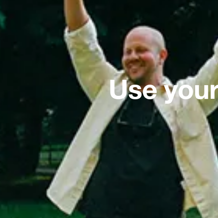
Use your