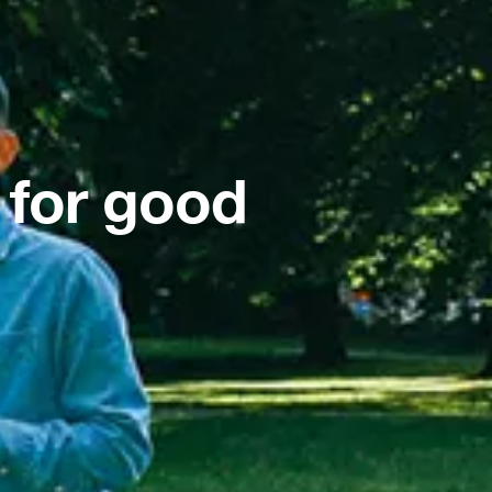
 for good