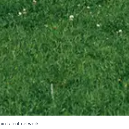
oin talent network