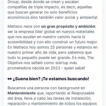
Group, desde donde se crean y escalan
compañías de triple impacto, es decir, aquellas
que buscan generar no solo beneficios
económicos sino también valor social y ambiental.
Matteco nace con
un gran propósito y ambición
:
ser la empresa líder global en nuevos materiales
que nos ayudan en nuestro camino hacia la
sostenibilidad y con ello construir un futuro mejor.
En Matteco hoy somos 25 personas y estamos en
nuestro primer año de vida, pero sabemos que
todo lo pequeño puede ser grande. Es más, The
Objetive nos señaló como startup más
prometedora nacida en 2023 - quien sabe
!
👀 ¿Suena bien? ¡Te estamos buscando!
Buscamos una persona con background en
Mantenimiento
que, reportando al Responsable
del área, lleve a cabo las tareas de instalación,
reparación y mantenimiento de todos los equipos