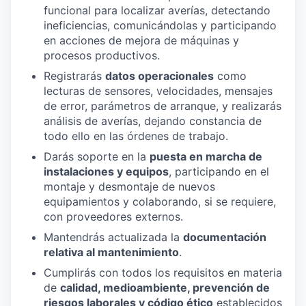
funcional para localizar averías, detectando
ineficiencias, comunicándolas y participando
en acciones de mejora de máquinas y
procesos productivos.
Registrarás
datos operacionales
como
lecturas de sensores, velocidades, mensajes
de error, parámetros de arranque, y realizarás
análisis de averías, dejando constancia de
todo ello en las órdenes de trabajo.
Darás soporte en la
puesta en marcha de
instalaciones y equipos
, participando en el
montaje y desmontaje de nuevos
equipamientos y colaborando, si se requiere,
con proveedores externos.
Mantendrás actualizada la
documentación
relativa al mantenimiento
.
Cumplirás con todos los requisitos en materia
de
calidad, medioambiente, prevención de
riesgos laborales y código ético
establecidos