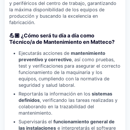
y periféricos del centro de trabajo, garantizando
la máxima disponibilidad de los equipos de
producción y buscando la excelencia en
fabricación.
💪🏼 ¿Cómo será tu día a día como
Técnico/a de Mantenimiento en Matteco?
Ejecutarás acciones de
mantenimiento
preventivo y correctivo
, así como pruebas,
test y verificaciones para asegurar el correcto
funcionamiento de la maquinaria y los
equipos, cumpliendo con la normativa de
seguridad y salud laboral.
Reportarás la información en los
sistemas
definidos
, verificando las tareas realizadas y
colaborando en la trazabilidad del
mantenimiento.
Supervisarás el
funcionamiento general de
las instalaciones
e interpretarás el software