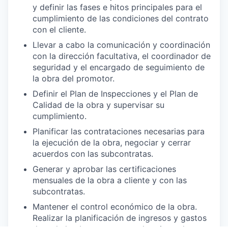
y definir las fases e hitos principales para el
cumplimiento de las condiciones del contrato
con el cliente.
Llevar a cabo la comunicación y coordinación
con la dirección facultativa, el coordinador de
seguridad y el encargado de seguimiento de
la obra del promotor.
Definir el Plan de Inspecciones y el Plan de
Calidad de la obra y supervisar su
cumplimiento.
Planificar las contrataciones necesarias para
la ejecución de la obra, negociar y cerrar
acuerdos con las subcontratas.
Generar y aprobar las certificaciones
mensuales de la obra a cliente y con las
subcontratas.
Mantener el control económico de la obra.
Realizar la planificación de ingresos y gastos