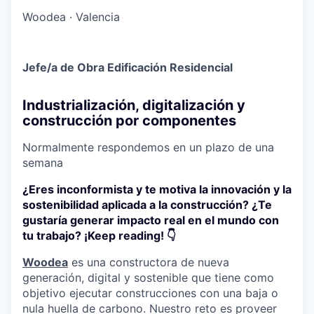
Woodea
·
Valencia
Jefe/a de Obra Edificación Residencial
Industrialización, digitalización y
construcción por componentes
Normalmente respondemos en un plazo de
una
semana
¿Eres inconformista y te motiva la innovación y la
sostenibilidad aplicada a la construcción? ¿Te
gustaría generar impacto real en el mundo con
tu trabajo? ¡Keep reading! 👇
Woodea
es una constructora de nueva
generación, digital y sostenible que tiene como
objetivo ejecutar construcciones con una baja o
nula huella de carbono. Nuestro reto es proveer