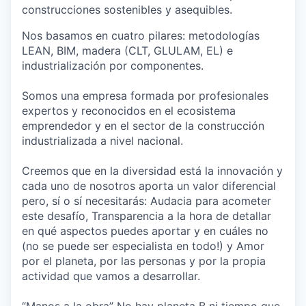
construcciones sostenibles y asequibles.
Nos basamos en cuatro pilares: metodologías
LEAN, BIM, madera (CLT, GLULAM, EL) e
industrialización por componentes.
Somos una empresa formada por profesionales
expertos y reconocidos en el ecosistema
emprendedor y en el sector de la construcción
industrializada a nivel nacional.
Creemos que en la diversidad está la innovación y
cada uno de nosotros aporta un valor diferencial
pero, sí o sí necesitarás: Audacia para acometer
este desafío, Transparencia a la hora de detallar
en qué aspectos puedes aportar y en cuáles no
(no se puede ser especialista en todo!) y Amor
por el planeta, por las personas y por la propia
actividad que vamos a desarrollar.
“Manos a la obra” No hay planeta B ni tiempo que