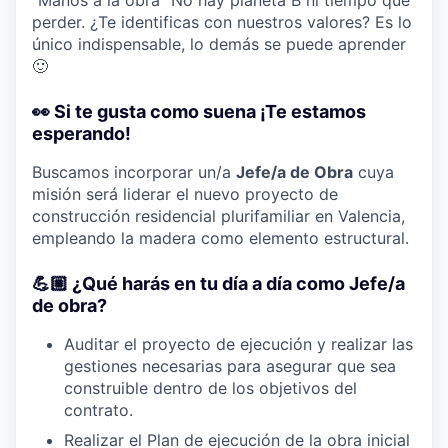
perder. ¿Te identificas con nuestros valores? Es lo
único indispensable, lo demás se puede aprender
🙂
👀 Si te gusta como suena ¡Te estamos
esperando!
Buscamos incorporar un/a
Jefe/a de Obra
cuya
misión será liderar el nuevo proyecto de
construcción residencial plurifamiliar en Valencia,
empleando la madera como elemento estructural.
💪🏼 ¿Qué harás en tu día a día como Jefe/a
de obra?
Auditar el proyecto de ejecución y realizar las
gestiones necesarias para asegurar que sea
construible dentro de los objetivos del
contrato.
Realizar el Plan de ejecución de la obra inicial