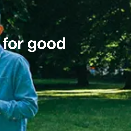
 for good