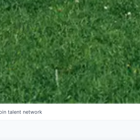
oin talent network