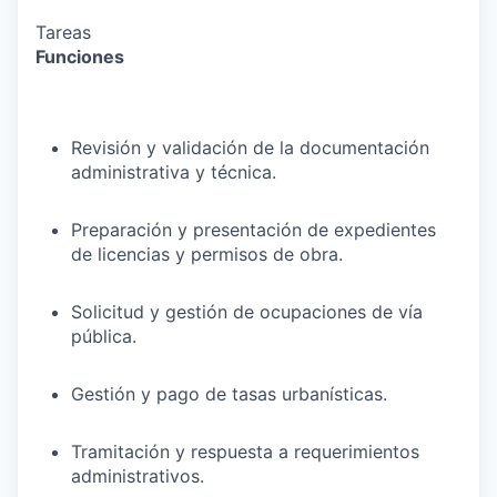
Tareas
Funciones
Revisión y validación de la documentación
administrativa y técnica.
Preparación y presentación de expedientes
de licencias y permisos de obra.
Solicitud y gestión de ocupaciones de vía
pública.
Gestión y pago de tasas urbanísticas.
Tramitación y respuesta a requerimientos
administrativos.