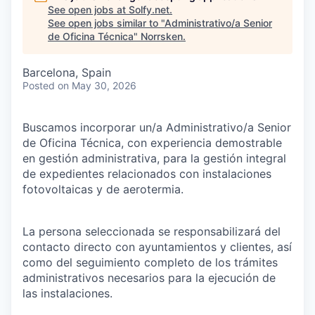
See open jobs at
Solfy.net
.
See open jobs similar to "
Administrativo/a Senior
de Oficina Técnica
"
Norrsken
.
Barcelona, Spain
Posted
on May 30, 2026
Buscamos incorporar un/a Administrativo/a Senior
de Oficina Técnica, con experiencia demostrable
en gestión administrativa, para la gestión integral
de expedientes relacionados con instalaciones
fotovoltaicas y de aerotermia.
La persona seleccionada se responsabilizará del
contacto directo con ayuntamientos y clientes, así
como del seguimiento completo de los trámites
administrativos necesarios para la ejecución de
las instalaciones.