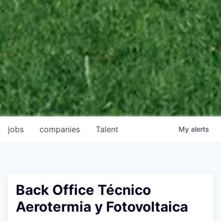
jobs
companies
Talent
My
alerts
Back Office Técnico
Aerotermia y Fotovoltaica