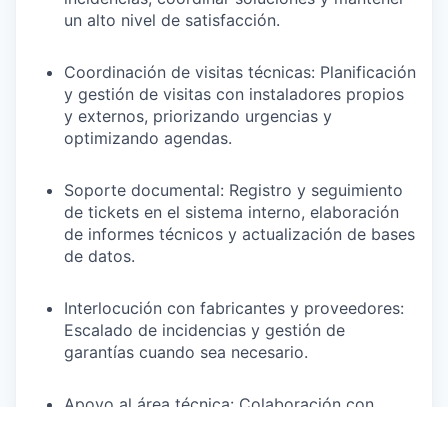
un alto nivel de satisfacción.
Coordinación de visitas técnicas: Planificación
y gestión de visitas con instaladores propios
y externos, priorizando urgencias y
optimizando agendas.
Soporte documental: Registro y seguimiento
de tickets en el sistema interno, elaboración
de informes técnicos y actualización de bases
de datos.
Interlocución con fabricantes y proveedores:
Escalado de incidencias y gestión de
garantías cuando sea necesario.
Apoyo al área técnica: Colaboración con
Oficina Técnica y SAT para optimizar