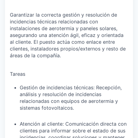
Garantizar la correcta gestión y resolución de
incidencias técnicas relacionadas con
instalaciones de aerotermia y paneles solares,
asegurando una atención ágil, eficaz y orientada
al cliente. El puesto actúa como enlace entre
clientes, instaladores propios/externos y resto de
áreas de la compañía.
Tareas
Gestión de incidencias técnicas: Recepción,
análisis y resolución de incidencias
relacionadas con equipos de aerotermia y
sistemas fotovoltaicos.
Atención al cliente: Comunicación directa con
clientes para informar sobre el estado de sus
incidencias, coordinar soluciones y mantener