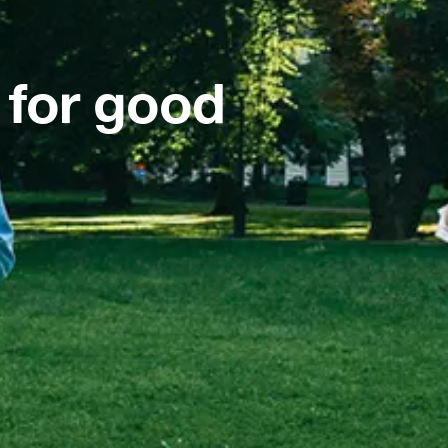
 for good