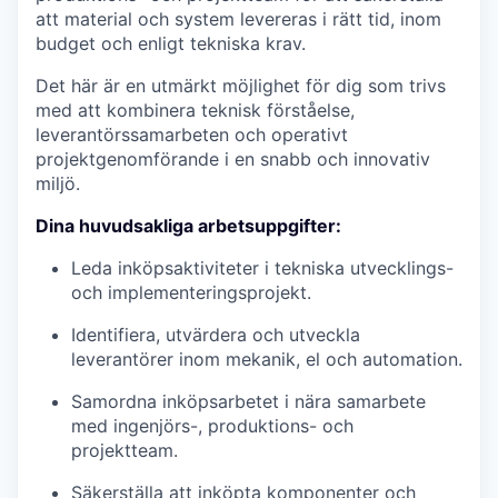
att material och system levereras i rätt tid, inom
budget och enligt tekniska krav.
Det här är en utmärkt möjlighet för dig som trivs
med att kombinera teknisk förståelse,
leverantörssamarbeten och operativt
projektgenomförande i en snabb och innovativ
miljö.
Dina huvudsakliga arbetsuppgifter:
Leda inköpsaktiviteter i tekniska utvecklings-
och implementeringsprojekt.
Identifiera, utvärdera och utveckla
leverantörer inom mekanik, el och automation.
Samordna inköpsarbetet i nära samarbete
med ingenjörs-, produktions- och
projektteam.
Säkerställa att inköpta komponenter och