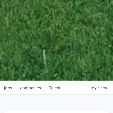
jobs
companies
Talent
My
alerts