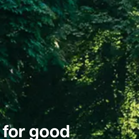
 for good