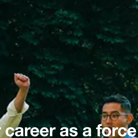
 career as a force