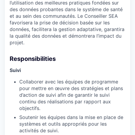
l’utilisation des meilleures pratiques fondées sur
des données probantes dans le système de santé
et au sein des communautés. Le Conseiller SEA
favorisera la prise de décision basée sur les
données, facilitera la gestion adaptative, garantira
la qualité des données et démontrera l’impact du
projet.
Responsibilities
Suivi
Collaborer avec les équipes de programme
pour mettre en œuvre des stratégies et plans
d’action de suivi afin de garantir le suivi
continu des réalisations par rapport aux
objectifs.
Soutenir les équipes dans la mise en place de
systèmes et outils appropriés pour les
activités de suivi.