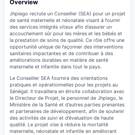
Overview
Jhpiego recrute un Conseiller (SEA) pour un projet
de santé maternelle et néonatale visant à fournir
des services intégrés vitaux afin d’assurer un
accouchement sûr pour les mères et les bébés et
la prestation de soins de qualité. Ce rôle offre une
opportunité unique de façonner des interventions
sanitaires impactantes et de contribuer à des
améliorations durables en matière de santé
maternelle et infantile dans tout le pays.
Le Conseiller SEA fournira des orientations
pratiques et opérationnelles pour les projets au
Sénégal. Il travaillera en étroite collaboration avec
le Directeur de Projet, le personnel de Jhpiego, le
Ministère de la Santé et d’autres parties prenantes
et partenaires de développement, afin de soutenir
des activités de suivi et d’évaluation de haute
qualité. Le projet vise à réduire la mortalité
maternelle, néonatale et infantile en améliorant