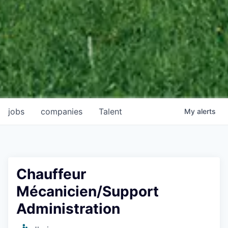
jobs
companies
Talent
My
alerts
Chauffeur
Mécanicien/Support
Administration