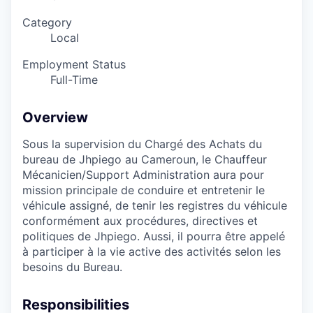
Category
Local
Employment Status
Full-Time
Overview
Sous la supervision du Chargé des Achats du
bureau de Jhpiego au Cameroun, le Chauffeur
Mécanicien/Support Administration aura pour
mission principale de conduire et entretenir le
véhicule assigné, de tenir les registres du véhicule
conformément aux procédures, directives et
politiques de Jhpiego. Aussi, il pourra être appelé
à participer à la vie active des activités selon les
besoins du Bureau.
Responsibilities