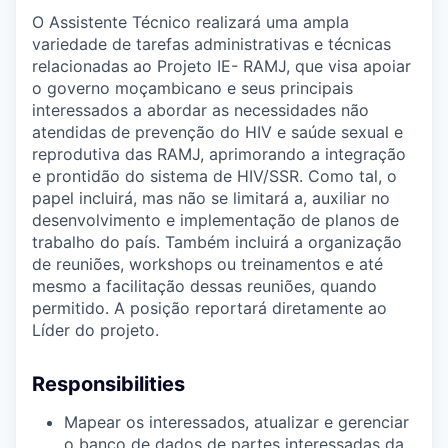
O Assistente Técnico realizará uma ampla
variedade de tarefas administrativas e técnicas
relacionadas ao Projeto IE- RAMJ, que visa apoiar
o governo moçambicano e seus principais
interessados a abordar as necessidades não
atendidas de prevenção do HIV e saúde sexual e
reprodutiva das RAMJ, aprimorando a integração
e prontidão do sistema de HIV/SSR. Como tal, o
papel incluirá, mas não se limitará a, auxiliar no
desenvolvimento e implementação de planos de
trabalho do país. Também incluirá a organização
de reuniões, workshops ou treinamentos e até
mesmo a facilitação dessas reuniões, quando
permitido. A posição reportará diretamente ao
Líder do projeto.
Responsibilities
Mapear os interessados, atualizar e gerenciar
o banco de dados de partes interessadas da