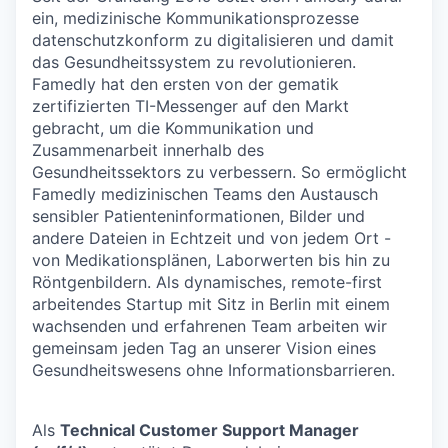
ein, medizinische Kommunikationsprozesse
datenschutzkonform zu digitalisieren und damit
das Gesundheitssystem zu revolutionieren.
Famedly hat den ersten von der gematik
zertifizierten TI-Messenger auf den Markt
gebracht, um die Kommunikation und
Zusammenarbeit innerhalb des
Gesundheitssektors zu verbessern. So ermöglicht
Famedly medizinischen Teams den Austausch
sensibler Patienteninformationen, Bilder und
andere Dateien in Echtzeit und von jedem Ort -
von Medikationsplänen, Laborwerten bis hin zu
Röntgenbildern. Als dynamisches, remote-first
arbeitendes Startup mit Sitz in Berlin mit einem
wachsenden und erfahrenen Team arbeiten wir
gemeinsam jeden Tag an unserer Vision eines
Gesundheitswesens ohne Informationsbarrieren.
Als
Technical Customer Support Manager