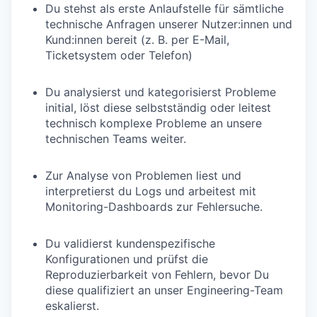
Du stehst als erste Anlaufstelle für sämtliche
technische Anfragen unserer Nutzer:innen und
Kund:innen bereit (z. B. per E-Mail,
Ticketsystem oder Telefon)
Du analysierst und kategorisierst Probleme
initial, löst diese selbstständig oder leitest
technisch komplexe Probleme an unsere
technischen Teams weiter.
Zur Analyse von Problemen liest und
interpretierst du Logs und arbeitest mit
Monitoring-Dashboards zur Fehlersuche.
Du validierst kundenspezifische
Konfigurationen und prüfst die
Reproduzierbarkeit von Fehlern, bevor Du
diese qualifiziert an unser Engineering-Team
eskalierst.