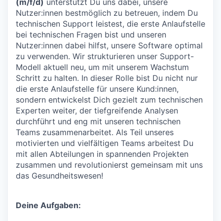
(m/f/d)
unterstützt Du uns dabei, unsere
Nutzer:innen bestmöglich zu betreuen, indem Du
technischen Support leistest, die erste Anlaufstelle
bei technischen Fragen bist und unseren
Nutzer:innen dabei hilfst, unsere Software optimal
zu verwenden. Wir strukturieren unser Support-
Modell aktuell neu, um mit unserem Wachstum
Schritt zu halten. In dieser Rolle bist Du nicht nur
die erste Anlaufstelle für unsere Kund:innen,
sondern entwickelst Dich gezielt zum technischen
Experten weiter, der tiefgreifende Analysen
durchführt und eng mit unseren technischen
Teams zusammenarbeitet. Als Teil unseres
motivierten und vielfältigen Teams arbeitest Du
mit allen Abteilungen in spannenden Projekten
zusammen und revolutionierst gemeinsam mit uns
das Gesundheitswesen!
Deine Aufgaben: