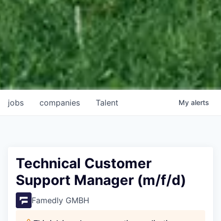
jobs
companies
Talent
My
alerts
Technical Customer
Support Manager (m/f/d)
Famedly GMBH