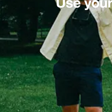
Use your