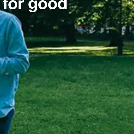
 for good