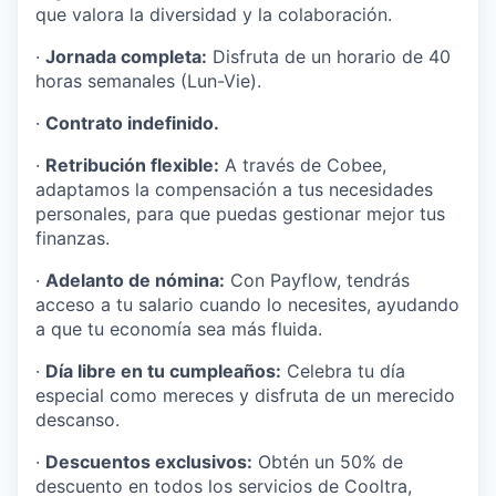
que valora la diversidad y la colaboración.
·
Jornada completa:
Disfruta de un horario de 40
horas semanales (Lun-Vie).
·
Contrato indefinido.
·
Retribución flexible:
A través de Cobee,
adaptamos la compensación a tus necesidades
personales, para que puedas gestionar mejor tus
finanzas.
·
Adelanto de nómina:
Con Payflow, tendrás
acceso a tu salario cuando lo necesites, ayudando
a que tu economía sea más fluida.
·
Día libre en tu cumpleaños:
Celebra tu día
especial como mereces y disfruta de un merecido
descanso.
·
Descuentos exclusivos:
Obtén un 50% de
descuento en todos los servicios de Cooltra,