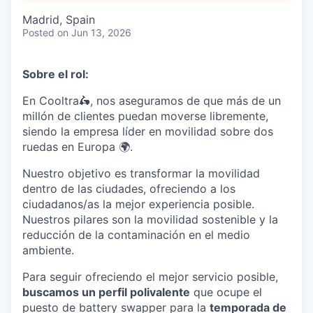
Madrid, Spain
Posted
on Jun 13, 2026
Sobre el rol:
En Cooltra🛵, nos aseguramos de que más de un
millón de clientes puedan moverse libremente,
siendo la empresa líder en movilidad sobre dos
ruedas en Europa 🌍.
Nuestro objetivo es transformar la movilidad
dentro de las ciudades, ofreciendo a los
ciudadanos/as la mejor experiencia posible.
Nuestros pilares son la movilidad sostenible y la
reducción de la contaminación en el medio
ambiente.
Para seguir ofreciendo el mejor servicio posible,
buscamos un perfil polivalente
que ocupe el
puesto de battery swapper para la
temporada de