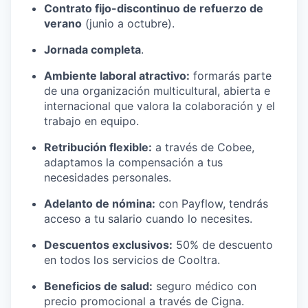
Contrato fijo-discontinuo de refuerzo de
verano
(junio a octubre).
Jornada completa
.
Ambiente laboral atractivo:
formarás parte
de una organización multicultural, abierta e
internacional que valora la colaboración y el
trabajo en equipo.
Retribución flexible:
a través de Cobee,
adaptamos la compensación a tus
necesidades personales.
Adelanto de nómina:
con Payflow, tendrás
acceso a tu salario cuando lo necesites.
Descuentos exclusivos:
50% de descuento
en todos los servicios de Cooltra.
Beneficios de salud:
seguro médico con
precio promocional a través de Cigna.