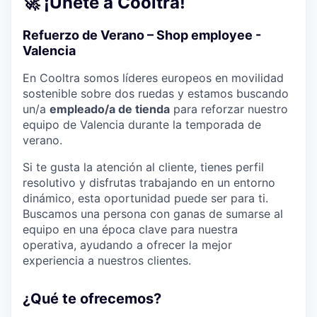
🚀 ¡Únete a Cooltra!
Refuerzo de Verano – Shop employee -
Valencia
En Cooltra somos líderes europeos en movilidad
sostenible sobre dos ruedas y estamos buscando
un/a
empleado/a de tienda
para reforzar nuestro
equipo de Valencia durante la temporada de
verano.
Si te gusta la atención al cliente, tienes perfil
resolutivo y disfrutas trabajando en un entorno
dinámico, esta oportunidad puede ser para ti.
Buscamos una persona con ganas de sumarse al
equipo en una época clave para nuestra
operativa, ayudando a ofrecer la mejor
experiencia a nuestros clientes.
¿Qué te ofrecemos?