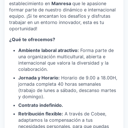
establecimiento en
Manresa
que le apasione
formar parte de nuestro dinámico e internacional
equipo. ¡Si te encantan los desafíos y disfrutas
trabajar en un entorno innovador, esta es tu
oportunidad!
¿Qué te ofrecemos?
Ambiente laboral atractivo:
Forma parte de
una organización multicultural, abierta e
internacional que valora la diversidad y la
colaboración.
Jornada y Horario:
Horario de 9.00 a 18.00H,
jornada completa 40 horas semanales
(trabajo de lunes a sábado, descanso martes
y domingo).
Contrato indefinido.
Retribución flexible:
A través de Cobee,
adaptamos la compensación a tus
necesidades personales, para que puedas