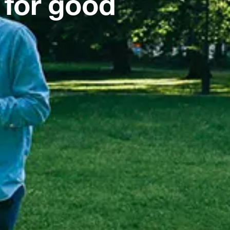
 for good