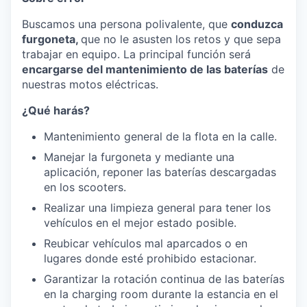
Buscamos una persona polivalente, que
conduzca
furgoneta,
que no le asusten los retos y que sepa
trabajar en equipo. La principal función será
encargarse del mantenimiento de las baterías
de
nuestras motos eléctricas.
¿Qué harás?
Mantenimiento general de la flota en la calle.
Manejar la furgoneta y mediante una
aplicación, reponer las baterías descargadas
en los scooters.
Realizar una limpieza general para tener los
vehículos en el mejor estado posible.
Reubicar vehículos mal aparcados o en
lugares donde esté prohibido estacionar.
Garantizar la rotación continua de las baterías
en la charging room durante la estancia en el