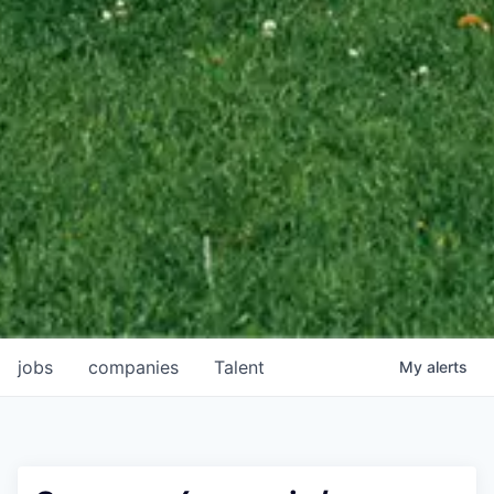
jobs
companies
Talent
My
alerts