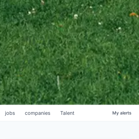
jobs
companies
Talent
My
alerts