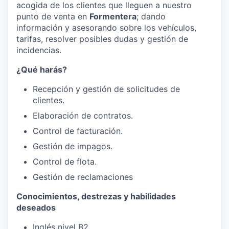
acogida de los clientes que lleguen a nuestro
punto de venta en
Formentera
; dando
información y asesorando sobre los vehículos,
tarifas, resolver posibles dudas y gestión de
incidencias.
¿Qué harás?
Recepción y gestión de solicitudes de
clientes.
Elaboración de contratos.
Control de facturación.
Gestión de impagos.
Control de flota.
Gestión de reclamaciones
Conocimientos, destrezas y habilidades
deseados
Inglés nivel B2.